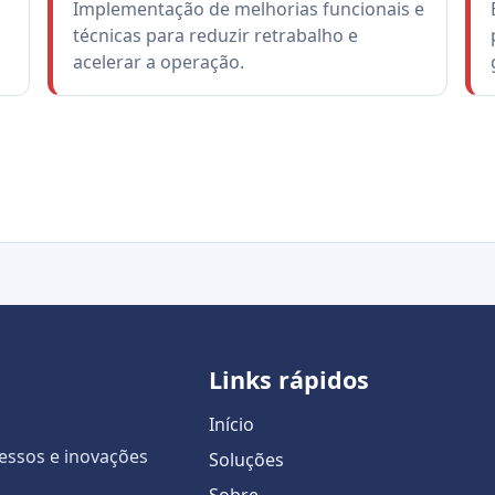
Implementação de melhorias funcionais e
técnicas para reduzir retrabalho e
acelerar a operação.
Links rápidos
Início
essos e inovações
Soluções