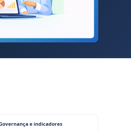
Governança e indicadores