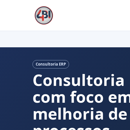
Consultoria ERP
Consultoria
com foco e
melhoria de