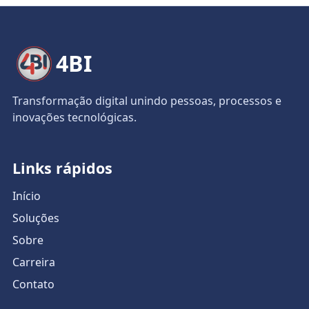
4BI
Transformação digital unindo pessoas, processos e
inovações tecnológicas.
Links rápidos
Início
Soluções
Sobre
Carreira
Contato