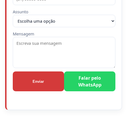
Assunto
Mensagem
Falar pelo
Enviar
WhatsApp