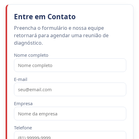
Entre em Contato
Preencha o formulário e nossa equipe
retornará para agendar uma reunião de
diagnóstico.
Nome completo
E-mail
Empresa
Telefone